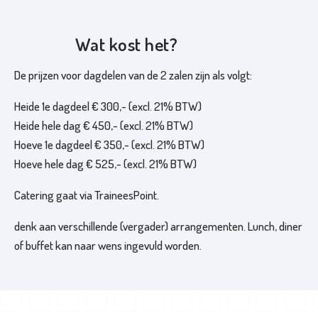
Wat kost het?
De prijzen voor dagdelen van de 2 zalen zijn als volgt:
Heide 1e dagdeel € 300,- (excl. 21% BTW)
Heide hele dag € 450,- (excl. 21% BTW)
Hoeve 1e dagdeel € 350,- (excl. 21% BTW)
Hoeve hele dag € 525,- (excl. 21% BTW)
Catering gaat via TraineesPoint.
denk aan verschillende (vergader) arrangementen. Lunch, diner
of buffet kan naar wens ingevuld worden.