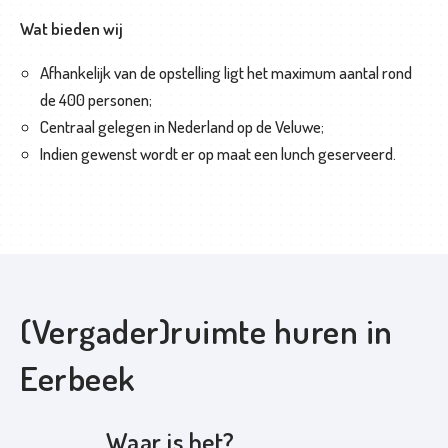
Wat bieden wij
Afhankelijk van de opstelling ligt het maximum aantal rond
de 400 personen;
Centraal gelegen in Nederland op de Veluwe;
Indien gewenst wordt er op maat een lunch geserveerd.
(Vergader)ruimte huren in
Eerbeek
Waar is het?