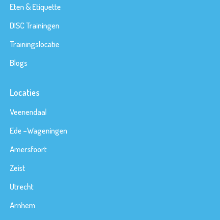
Eten & Etiquette
DISC Trainingen
Trainingslocatie
Blogs
Locaties
Veenendaal
Ede
–
Wageningen
Amersfoort
Zeist
Utrecht
Arnhem