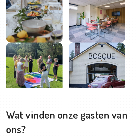
Wat vinden onze gasten van
ons?