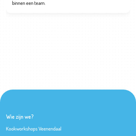
binnen een team.
Wie zijn we?
Kookworkshops Veenendaal