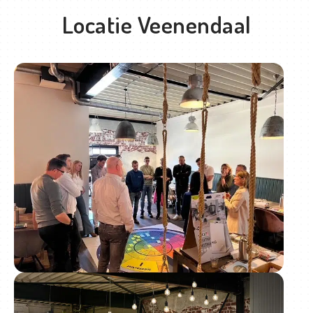
Locatie Veenendaal