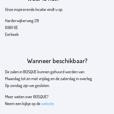
Onze inspirerende locatie vindt u op:
Harderwijkerweg 28
6961 GE
Eerbeek
Wanneer beschikbaar?
De zalen in BOSQUE kunnen gehuurd worden van:
Maandag tot en met vrijdag en de zaterdag in overleg.
Op zondag zijn we gesloten.
Meer weten over BOSQUE?
Neem een kijkje op de
website
.