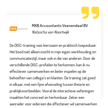
MKB Accountants Veenendaal BV
Natascha van Noortwijk
De DISC-training was leerzaam en praktisch toepasbaar.
Het bood niet alleen inzicht in mijn eigen werkhouding en
communicatiestijl, maar ook in die van anderen. Door de
verschillende DISC-profielen te herkennen, kan ik nu
effectiever samenwerken en beter inspelen op de
behoeften van collega’s en klanten. De training zat goed
in elkaar, met een fijne afwisseling tussen theorie en
praktijkvoorbeelden. Vooral de interactieve oefeningen
maakten het concreet en herkenbaar. Zeker een
aanrader voor iedereen die effectiever wil samenwerken