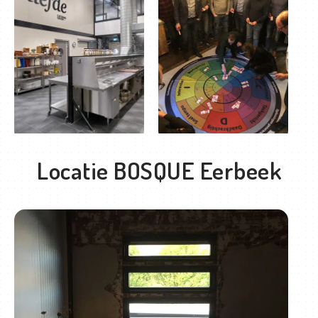
Locatie BOSQUE Eerbeek