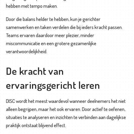
hebben met tempo maken.
Door die balans helder te hebben, kun je gerichter
samenwerken en taken verdelen die bij ieders kracht passen.
Teams ervaren daardoor meer plezier, minder
miscommunicatie en een grotere gezamenlijke
verantwoordelijkheid.
De kracht van
ervaringsgericht leren
DISC wordt het meest waardevol wanneer deelnemers het niet
alleen begrijpen, maar het ook ervaren. Door actief te oefenen,
situaties te analyseren en inzichten te verbinden aan dagelijkse
praktijk ontstaat blijvend effect.