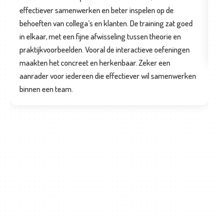
effectiever samenwerken en beter inspelen op de
behoeften van collega’s en klanten. De training zat goed
in elkaar, met een fijne afwisseling tussen theorie en
praktijkvoorbeelden. Vooral de interactieve oefeningen
maakten het concreet en herkenbaar. Zeker een
aanrader voor iedereen die effectiever wil samenwerken
binnen een team.