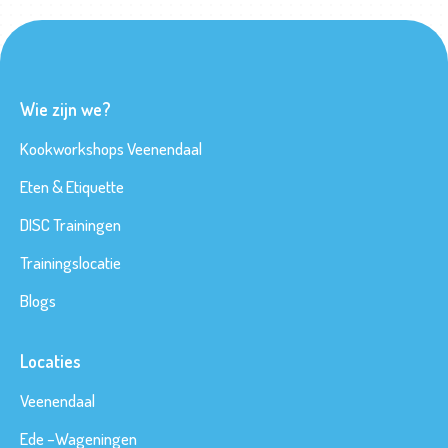
Wie zijn we?
Kookworkshops Veenendaal
Eten & Etiquette
DISC Trainingen
Trainingslocatie
Blogs
Locaties
Veenendaal
Ede
–
Wageningen