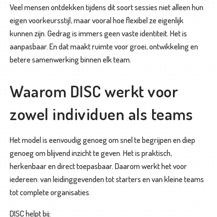
Veel mensen ontdekken tijdens dit soort sessies niet alleen hun
eigen voorkeursstijl, maar vooral hoe flexibel ze eigenlijk
kunnen zijn. Gedrag is immers geen vaste identiteit. Het is
aanpasbaar. En dat maakt ruimte voor groei, ontwikkeling en
betere samenwerking binnen elk team.
Waarom DISC werkt voor
zowel individuen als teams
Het model is eenvoudig genoeg om snel te begrijpen en diep
genoeg om blijvend inzicht te geven. Het is praktisch,
herkenbaar en direct toepasbaar. Daarom werkt het voor
iedereen: van leidinggevenden tot starters en van kleine teams
tot complete organisaties.
DISC helpt bij: