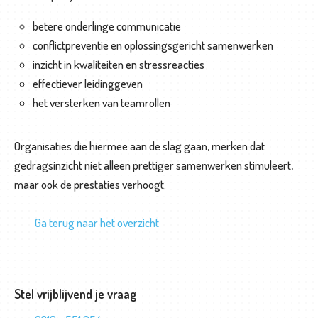
betere onderlinge communicatie
conflictpreventie en oplossingsgericht samenwerken
inzicht in kwaliteiten en stressreacties
effectiever leidinggeven
het versterken van teamrollen
Organisaties die hiermee aan de slag gaan, merken dat
gedragsinzicht niet alleen prettiger samenwerken stimuleert,
maar ook de prestaties verhoogt.
Ga terug naar het overzicht
Stel vrijblijvend je vraag