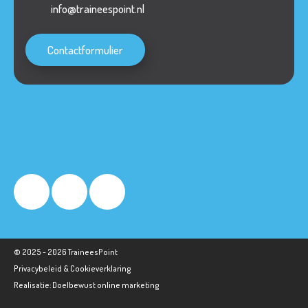
info@traineespoint.nl
Contactformulier
© 2025 - 2026
TraineesPoint
Privacybeleid & Cookieverklaring
Realisatie:
Doelbewust online marketing