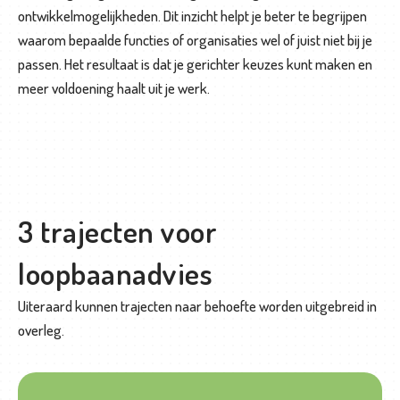
ontwikkelmogelijkheden. Dit inzicht helpt je beter te begrijpen
waarom bepaalde functies of organisaties wel of juist niet bij je
passen. Het resultaat is dat je gerichter keuzes kunt maken en
meer voldoening haalt uit je werk.
3 trajecten voor
loopbaanadvies
Uiteraard kunnen trajecten naar behoefte worden uitgebreid in
overleg.