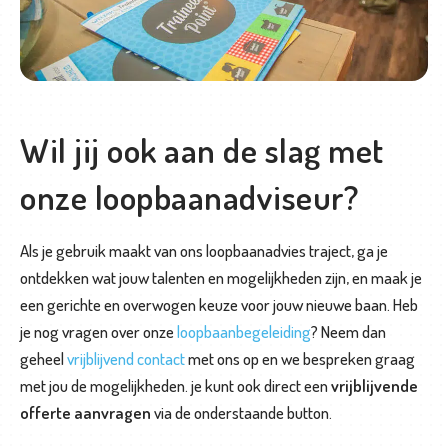
Wil jij ook aan de slag met
onze loopbaanadviseur?
Als je gebruik maakt van ons loopbaanadvies traject, ga je
ontdekken wat jouw talenten en mogelijkheden zijn, en maak je
een gerichte en overwogen keuze voor jouw nieuwe baan. Heb
je nog vragen over onze
loopbaanbegeleiding
? Neem dan
geheel
vrijblijvend contact
met ons op en we bespreken graag
met jou de mogelijkheden. je kunt ook direct een
vrijblijvende
offerte aanvragen
via de onderstaande button.