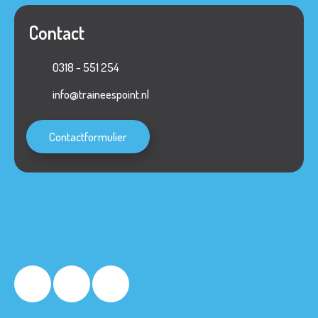
Contact
0318 - 551 254
info@traineespoint.nl
Contactformulier