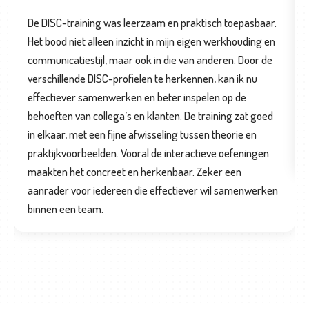
De DISC-training was leerzaam en praktisch toepasbaar.
Het bood niet alleen inzicht in mijn eigen werkhouding en
communicatiestijl, maar ook in die van anderen. Door de
verschillende DISC-profielen te herkennen, kan ik nu
effectiever samenwerken en beter inspelen op de
behoeften van collega’s en klanten. De training zat goed
in elkaar, met een fijne afwisseling tussen theorie en
praktijkvoorbeelden. Vooral de interactieve oefeningen
maakten het concreet en herkenbaar. Zeker een
aanrader voor iedereen die effectiever wil samenwerken
binnen een team.