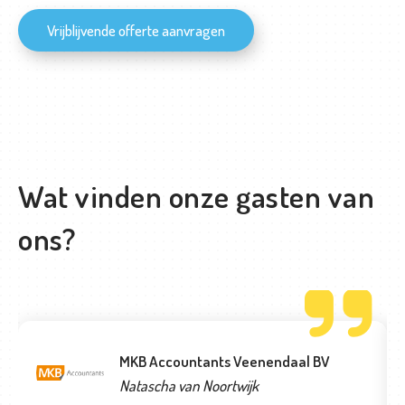
Vrijblijvende offerte aanvragen
Wat vinden onze gasten van
ons?
MKB Accountants Veenendaal BV
Natascha van Noortwijk