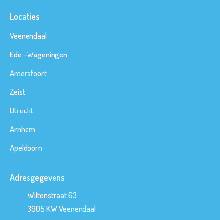
Locaties
Veenendaal
Ede
–
Wageningen
Amersfoort
Zeist
Utrecht
Arnhem
Apeldoorn
Adresgegevens
Wiltonstraat 63
3905 KW
Veenendaal