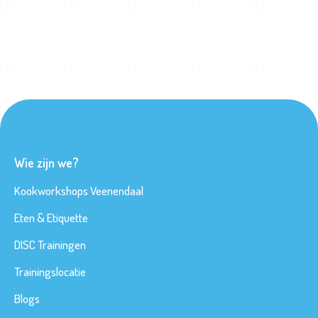
Wie zijn we?
Kookworkshops Veenendaal
Eten & Etiquette
DISC Trainingen
Trainingslocatie
Blogs