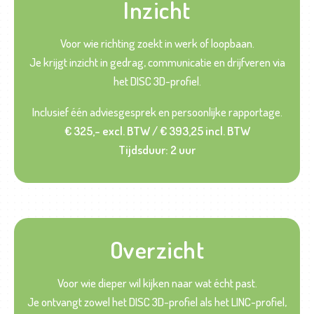
Inzicht
Voor wie richting zoekt in werk of loopbaan.
Je krijgt inzicht in gedrag, communicatie en drijfveren via
het DISC 3D-profiel.
Inclusief één adviesgesprek en persoonlijke rapportage.
€ 325,- excl. BTW / € 393,25 incl. BTW
Tijdsduur: 2 uur
Overzicht
Voor wie dieper wil kijken naar wat écht past.
Je ontvangt zowel het DISC 3D-profiel als het LINC-profiel,