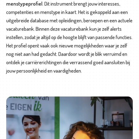
menstypeprofiel
. Dit instrument brengt jouw interesses,
competenties en menstype in kaart. Het is gekoppeld aan een
uitgebreide database met opleidingen, beroepen en een actuele
vacaturebank. Binnen deze vacaturebank kun je zelf alerts
instellen, zodat je altijd op de hoogte blijft van passende functies.
Het profiel opent vaak ook nieuwe mogelijkheden waar je zelf
nog niet aan had gedacht. Daardoor wordt je blik verruimd en
ontdek je carrièrerichtingen die verrassend goed aansluiten bij
jouw persoonlijkheid en vaardigheden.