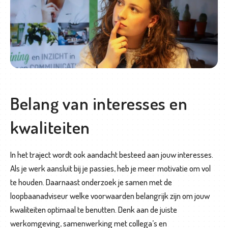
Belang van interesses en
kwaliteiten
In het traject wordt ook aandacht besteed aan jouw interesses.
Als je werk aansluit bij je passies, heb je meer motivatie om vol
te houden. Daarnaast onderzoek je samen met de
loopbaanadviseur welke voorwaarden belangrijk zijn om jouw
kwaliteiten optimaal te benutten. Denk aan de juiste
werkomgeving, samenwerking met collega’s en