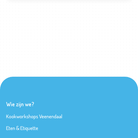
Wie zijn we?
Kookworkshops Veenendaal
Eten & Etiquette