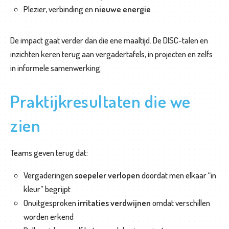
Plezier, verbinding en
nieuwe energie
De impact gaat verder dan die ene maaltijd. De DISC-talen en
inzichten keren terug aan vergadertafels, in projecten en zelfs
in informele samenwerking.
Praktijkresultaten die we
zien
Teams geven terug dat:
Vergaderingen
soepeler verlopen
doordat men elkaar “in
kleur” begrijpt
Onuitgesproken
irritaties verdwijnen
omdat verschillen
worden erkend