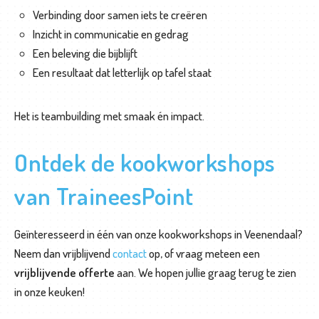
Verbinding door samen iets te creëren
Inzicht in communicatie en gedrag
Een beleving die bijblijft
Een resultaat dat letterlijk op tafel staat
Het is teambuilding met smaak én impact.
Ontdek de kookworkshops
van TraineesPoint
Geïnteresseerd in één van onze kookworkshops in Veenendaal?
Neem dan vrijblijvend
contact
op, of vraag meteen een
vrijblijvende offerte
aan. We hopen jullie graag terug te zien
in onze keuken!