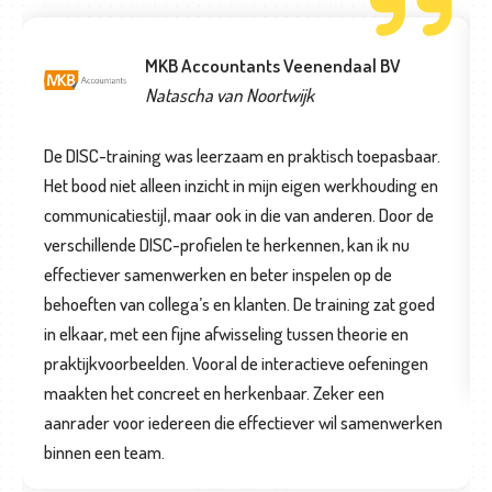
MKB Accountants Veenendaal BV
Natascha van Noortwijk
De DISC-training was leerzaam en praktisch toepasbaar.
Het bood niet alleen inzicht in mijn eigen werkhouding en
communicatiestijl, maar ook in die van anderen. Door de
verschillende DISC-profielen te herkennen, kan ik nu
effectiever samenwerken en beter inspelen op de
behoeften van collega’s en klanten. De training zat goed
in elkaar, met een fijne afwisseling tussen theorie en
praktijkvoorbeelden. Vooral de interactieve oefeningen
maakten het concreet en herkenbaar. Zeker een
aanrader voor iedereen die effectiever wil samenwerken
binnen een team.